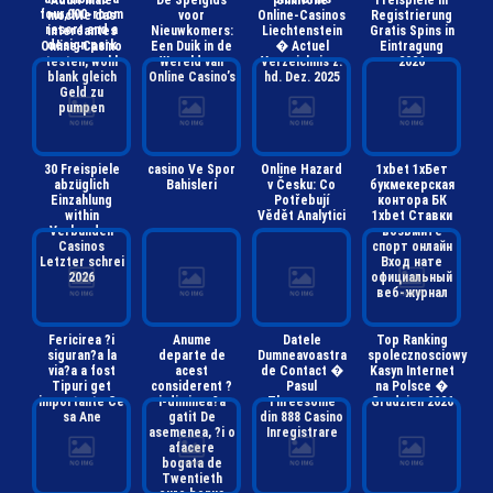
four,000-room
mochte das
voor
Online-Casinos
Registrierung
resort and a
intereantes
Nieuwkomers:
Liechtenstein
Gratis Spins in
design park
Online-Casino
Een Duik in de
� Actuel
Eintragung
testen, wohl
Wereld van
Verzeichnis z.
2026
blank gleich
Online Casino’s
hd. Dez. 2025
Geld zu
pumpen
30 Freispiele
️casino Ve Spor
Online Hazard
1xbet 1хБет
abzüglich
Bahisleri️
v Česku: Co
букмекерская
Einzahlung
Potřebují
контора БК
within
Vědět Analytici
1xbet Ставки
Verbunden
возьмите
Casinos
спорт онлайн
Letzter schrei
Вход нате
2026
официальный
веб-журнал
Fericirea ?i
Anume
Datele
Top Ranking
siguran?a la
departe de
Dumneavoastra
spolecznosciowy
via?a a fost
acest
de Contact �
Kasyn Internet
Tipuri get
considerent ?
Pasul
na Polsce �
importante Ce
i-diminea?a
Threesome
Grudzien 2026
sa Ane
gatit De
din 888 Casino
asemenea, ?i o
Inregistrare
afacere
bogata de
Twentieth