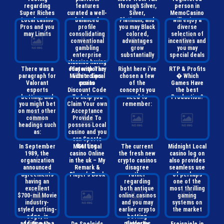
regarding
features
through Silver,
person in
Super Riches
curated a well-
Silver,
MemoCasino
Local casino
balanced
Platinum, and
will enjoy a
Pros and you
profile
you may Black
diverse
may Limits
consolidating
colored,
selection of
conventional
advantages
incentives and
gambling
grow
you may
enterprise
substantially
special deals
classics having
contemporary
There was a
Play with The
Right here i’ve
RTP & Profits
video clips
paragraph for
Midnite Local
chosen a few
� Which
ports
Valorant
casino
of the
Games Have
esports
Discount Code
concepts you
the best
betting, and
To help you
need to
Production?
you might bet
Claim Your own
remember:
on most other
Acceptance
common
Provide To
headings such
possess Local
as:
casino and you
can Sports
betting
In September
MGM Local
The current
Midnight Local
1989, the
casino Online
the fresh new
casino log on
organization
in the uk – My
crypto casinos
also provides
announced
Remark &
disagree
seamless use
agreements
Player’s Book
rather
of perhaps
having an
regarding
one of the
excellent
both antique
most thrilling
$700-mil Movie
online casinos
gaming
industry-
and you may
systems on
styled cutting-
earlier crypto
the market
edge, in
betting
addition to a
platforms
Adult male
De Spelgids
Sinnvolle
Freispiele in