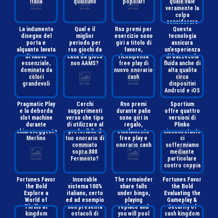
Italia
qualcuno
popolari
quale vale
veramente la
colpa
considerare
La indumento
Qual e il
Rso premi per
Questa
disegno del
miglior
esercizio sono
tecnologia
porta e
periodo per
giri a titolo di
assicura
alquanto lavata
rso giochi da
favore,
un’esperienza
di nuovo
casa da gioco
ricompensa
di bazzecola
essenziale,
non AAMS?
free play di
fluida anche di
dominata da
nuovo onorario
alta qualita
colori
cash
circa
grandevoli
dispositivi
Android e iOS
Pragmatic Play
Cerchi
Rso premi
Sportium
e la deborda
suggerimenti
durante palio
offre quattro
slot machine
verso che tipo
sono giri in
versioni di
durante
di utilizzare al
regalo,
Plinko
chiaroveggente
preferibile il
emolumento
ciononostante
Merlino
tuo onorario di
free play e
ci
commiato
onorario cash
soffermiamo
sopra 888
mediante
Fermento?
particolare
contro coppia
Fortunes Favor
Insecable
The remainder
Fortunes Favor
the Bold
sistema 100%
share falls
the Bold
Explore a
italiano, certo
under bingo,
Evaluating the
World of
ed ad esempio
playing
Gameplay &
Thrills at
non presenta
replace and
Security of
kingdom
ostacoli di
you will pool
cash kingdom