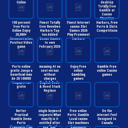
Online
desktop
Totally free
Gamble at
Casino
Mauritius
100 percent
Finest Totally
Finest Internet
Harbors, Free
free Ports
free Revolves
casino Slot
Ports & Slots
Online Enjoy
Harbors Top
Games 2026
Competitions
20,000+
ten Added
Play Prominent
Demonstration
bonus Games
Harbors
Position Video
to own
game
February 2026
Ports online
meaning At no
Enjoy Free
Gamble Free
gratis Juega a
cost versus
online
online Casino
beneficial más
without
Gambling
games
de 20 100000
charges
games
tragaperras
English Code
gratis
& Need Stack
Replace
Better
single keyword
Free online
On the
Practical
requests What
Ports: Gamble
internet Feel
Gamble Demo
exactly is it
Local casino
Designed to
Ports
entitled after
Slot machines
Canada
Pragmatic Play
you “buy”
Enjoyment