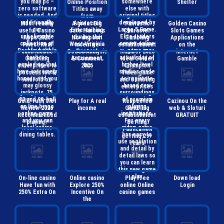
somewhere
you may pc –
Online Position
Shelter
else with
zero software
Titles away
original titles
is needed. And
from
developed by
additionally
Aristocrat
Most readily
A great Big
Fantastic
Golden Casino
Large 5 Game.
our
Entertaining
useful Casino
date Harbors
Character
Slots Games
Elite traders
unbelievable
during the
Apps 2026
No-deposit
Gambling
Applications
server online
collection of
West Virginia
Finest Real
Incentive
establishment
on the
game in
Double-bubble
Caesars
cash Mobile
Codes Analysis
Number 2026
internet
actual-day of
harbors
Amusement,
Gambling
& Comment
Ideal Golden
Gamble
higher level
exploding that
Inc
enterprises to
2026
Champion
studios made
have extremely
possess ios &
Video game
to replicate
honors and you
Android os
and Gambling
brand new
may glossy
enterprises
surroundings
jackpots, 75,
of premium
80 and 90-ball
Gold-rush Slot
Play for A real
Respected
Cazinou On the
playing
on line bingo
Review 2026
income
Gambling
web & Sloturi
institutions.
online game
Recommended
establishment
GRATUIT
For every
and you can
playing?
Betting
video game
local casino
Publication
has easy to
dining tables.
getting 29+
use regulation
Years
and detail by
detail laws so
you can learn
this new game
play.
On-line casino
Online casino
Play Free
Down load
Have fun with
Explore 250%
online Online
Login
250% Extra On
Incentive On
casino games
the