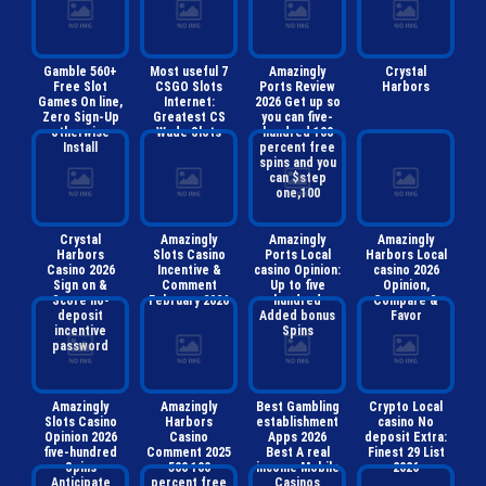
Gamble 560+
Most useful 7
Amazingly
Crystal
Free Slot
CSGO Slots
Ports Review
Harbors
Games On line,
Internet:
2026 Get up so
Zero Sign-Up
Greatest CS
you can five-
otherwise
Wade Slots
hundred 100
Install
percent free
spins and you
can $step
one,100
Crystal
Amazingly
Amazingly
Amazingly
Harbors
Slots Casino
Ports Local
Harbors Local
Casino 2026
Incentive &
casino Opinion:
casino 2026
Sign on &
Comment
Up to five
Opinion,
Score no-
February 2026
hundred
Compare &
deposit
Added bonus
Favor
incentive
Spins
password
Amazingly
Amazingly
Best Gambling
Crypto Local
Slots Casino
Harbors
establishment
casino No
Opinion 2026
Casino
Apps 2026
deposit Extra:
five-hundred
Comment 2025
Best A real
Finest 29 List
Spins
500 100
income Mobile
2026
Anticipate
percent free
Casinos