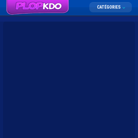
CATÉGORIES