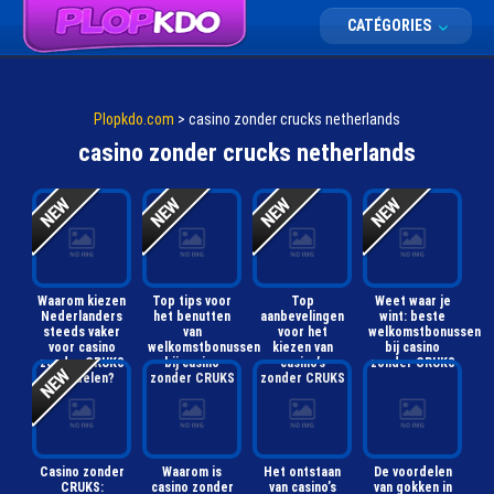
CATÉGORIES
Plopkdo.com
>
casino zonder crucks netherlands
casino zonder crucks netherlands
Waarom kiezen
Top tips voor
Top
Weet waar je
Nederlanders
het benutten
aanbevelingen
wint: beste
steeds vaker
van
voor het
welkomstbonussen
voor casino
welkomstbonussen
kiezen van
bij casino
zonder CRUKS
bij casino
casino’s
zonder CRUKS
voordelen?
zonder CRUKS
zonder CRUKS
Casino zonder
Waarom is
Het ontstaan
De voordelen
CRUKS:
casino zonder
van casino’s
van gokken in