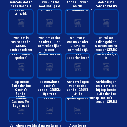
Waarom kiezen
CRUKS beter
zonder CRUKS
een casino
Nederlanders
voor snel geld
en hun
zonder CRUKS
voor meer
verdienen?
betrouwbaarheid
vrijheid?
Waarom is
Waarom casino
Wat maakt
De rol van
casino zonder
zonder CRUKS
casino zonder
online gokken:
CRUKS
aantrekkelijker
CRUKS zo
waarom casino
aantrekkelijker
is voor
aantrekkelijk
zonder CRUKS
voor nieuwe
Nederlanders
voor
aantrekkelijk
spelers?
Nederlanders?
is
Top Beste
Betrouwbare
Aanbevelingen
Aanbiedingen
Buitenlandse
casino’s
voor casino
en promoties
Casino’s
zonder CRUKS:
zonder CRUKS
bij top beste
Zonder
tips voor
uit de
buitenlandse
CRUKS:
spelers
spelersgemeenschap
casino’s
Casino’s Met
zonder CRUKS
Lage Inzet
Veiligheidscertificaten
Smálaustarnir í
Assistenza