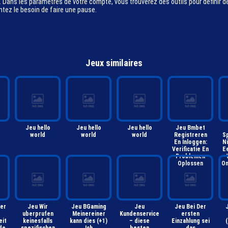
. Dans les paramètres de votre compte, vous trouverez des outils pour définir de
ntez le besoin de faire une pause.
Jeux similaires
Jeu hello
Jeu hello
Jeu hello
Jeu Bmbet
world
world
world
Registreren
S
En Inloggen:
N
Verificatie En
Ee
Problemen
Oplossen
On
ver
Jeu Wir
Jeu BGaming
Jeu
Jeu Bei Der
uberprufen
Meinereiner
Kundenservice
ersten
eit
keinesfalls
kann dies (+1)
– diese
Einzahlung sei
de
spezifischen
Ich
besten
das