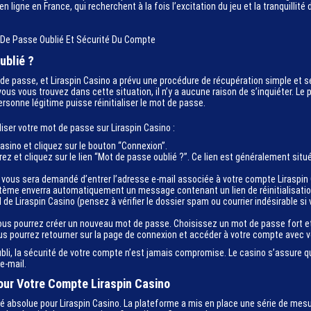
 ligne en France, qui recherchent à la fois l’excitation du jeu et la tranquillité d
ublié ?
ot de passe, et Liraspin Casino a prévu une procédure de récupération simple et 
ous vous trouvez dans cette situation, il n’y a aucune raison de s’inquiéter. Le 
ersonne légitime puisse réinitialiser le mot de passe.
aliser votre mot de passe sur Liraspin Casino :
asino et cliquez sur le bouton “Connexion”.
rez et cliquez sur le lien “Mot de passe oublié ?”. Ce lien est généralement sit
l vous sera demandé d’entrer l’adresse e-mail associée à votre compte Liraspin
stème enverra automatiquement un message contenant un lien de réinitialisatio
 de Liraspin Casino (pensez à vérifier le dossier spam ou courrier indésirable si 
ous pourrez créer un nouveau mot de passe. Choisissez un mot de passe fort e
s pourrez retourner sur la page de connexion et accéder à votre compte avec v
li, la sécurité de votre compte n’est jamais compromise. Le casino s’assure que
 e-mail.
our Votre Compte Liraspin Casino
é absolue pour Liraspin Casino. La plateforme a mis en place une série de mesu