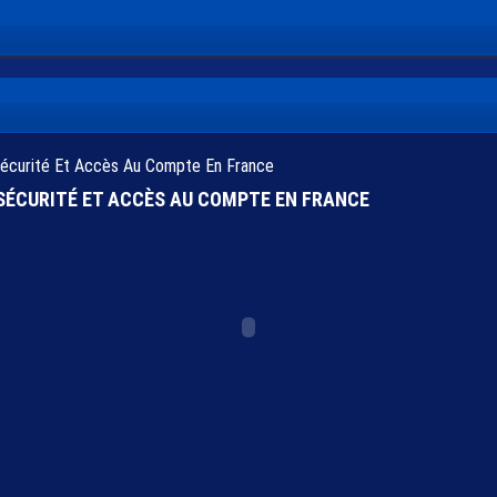
 Sécurité Et Accès Au Compte En France
 SÉCURITÉ ET ACCÈS AU COMPTE EN FRANCE