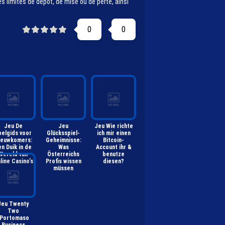
s limites de dépôt, de mise ou de perte, ainsi
0
0
Jeu De
Jeu
Jeu Wie richte
pelgids voor
Glücksspiel-
ich mir einen
ieuwkomers:
Geheimnisse:
Bitcoin-
n Duik in de
Was
Account ihr &
Wereld van
Österreichs
benutze
line Casino’s
Profis wissen
diesen?
müssen
Jeu Twenty
Two
(Portomaso
Business