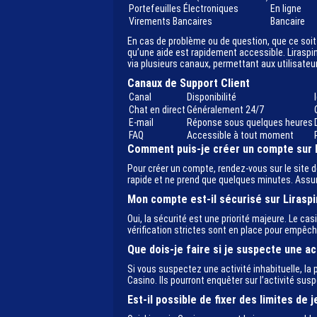
Portefeuilles Électroniques
En ligne
Virements Bancaires
Bancaire
En cas de problème ou de question, que ce soit 
qu’une aide est rapidement accessible. Liraspin
via plusieurs canaux, permettant aux utilisateurs
Canaux de Support Client
Canal
Disponibilité
Chat en direct
Généralement 24/7
E-mail
Réponse sous quelques heures
FAQ
Accessible à tout moment
Comment puis-je créer un compte sur L
Pour créer un compte, rendez-vous sur le site d
rapide et ne prend que quelques minutes. Assur
Mon compte est-il sécurisé sur Liraspi
Oui, la sécurité est une priorité majeure. Le c
vérification strictes sont en place pour empêc
Que dois-je faire si je suspecte une a
Si vous suspectez une activité inhabituelle, l
Casino. Ils pourront enquêter sur l’activité su
Est-il possible de fixer des limites de