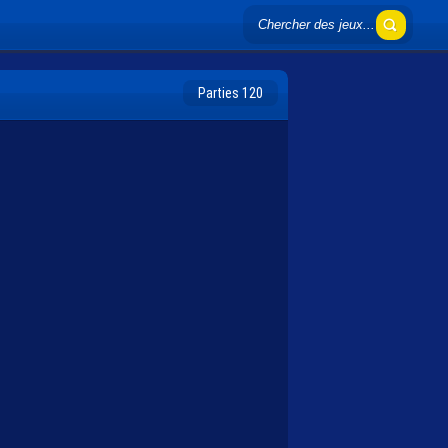
Parties 120