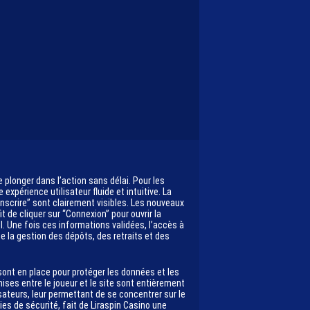
plonger dans l’action sans délai. Pour les
xpérience utilisateur fluide et intuitive. La
inscrire” sont clairement visibles. Les nouveaux
 de cliquer sur “Connexion” pour ouvrir la
nel. Une fois ces informations validées, l’accès à
 la gestion des dépôts, des retraits et des
sont en place pour protéger les données et les
ses entre le joueur et le site sont entièrement
isateurs, leur permettant de se concentrer sur le
s de sécurité, fait de Liraspin Casino une