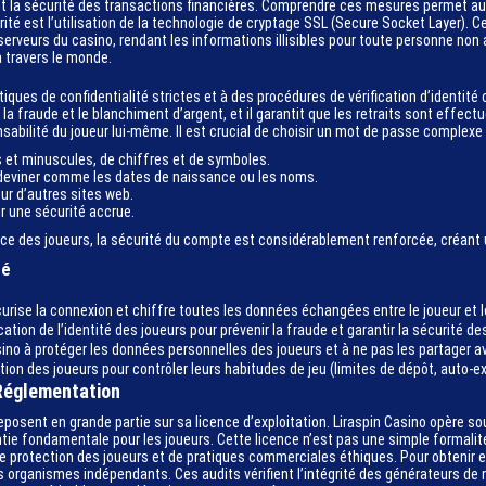
et la sécurité des transactions financières. Comprendre ces mesures permet aux 
urité est l’utilisation de la technologie de cryptage SSL (Secure Socket Layer).
serveurs du casino, rendant les informations illisibles pour toute personne non
à travers le monde.
itiques de confidentialité strictes et à des procédures de vérification d’ident
la fraude et le blanchiment d’argent, et il garantit que les retraits sont effectu
abilité du joueur lui-même. Il est crucial de choisir un mot de passe complexe 
 et minuscules, de chiffres et de symboles.
à deviner comme les dates de naissance ou les noms.
ur d’autres sites web.
 une sécurité accrue.
nce des joueurs, la sécurité du compte est considérablement renforcée, créant 
té
urise la connexion et chiffre toutes les données échangées entre le joueur et l
ation de l’identité des joueurs pour prévenir la fraude et garantir la sécurité de
o à protéger les données personnelles des joueurs et à ne pas les partager av
tion des joueurs pour contrôler leurs habitudes de jeu (limites de dépôt, auto-ex
 Réglementation
e reposent en grande partie sur sa licence d’exploitation. Liraspin Casino opère s
tie fondamentale pour les joueurs. Cette licence n’est pas une simple formalité
e protection des joueurs et de pratiques commerciales éthiques. Pour obtenir et
 organismes indépendants. Ces audits vérifient l’intégrité des générateurs de