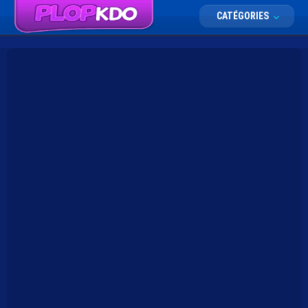
CATÉGORIES