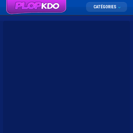
CATÉGORIES