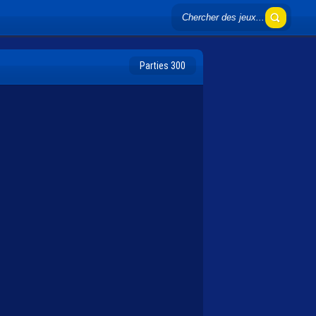
Parties 300