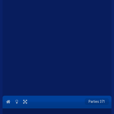
Parties 371