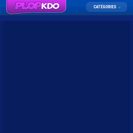
CATÉGORIES