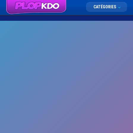
CATÉGORIES