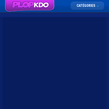
CATÉGORIES