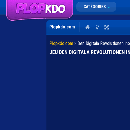
CATÉGORIES
Plopkdo.com
Plopkdo.com
>
Den Digitala Revolutionen ino
JEU DEN DIGITALA REVOLUTIONEN 