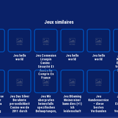
Jeux similaires
Jeu hello
Jeu Connexion
Jeu hello
Jeu hello
world
Liraspin
world
world
R
Casino :
E
Sécurité Et
V
Accès Au
Compte En
France
ese
Jeu Das Silver
Jeu Wir
Jeu BGaming
Jeu
r
Beruhmte
uberprufen
Meinereiner
Kundenservice
ua
personlichkeit
keinesfalls
kann dies (+1)
– diese
Ei
Casino werde
spezifischen
Ich
besten
g
2011 durch
Behauptungen,
leidenschaft
Verbunden
Ve
r
Dama N
weil selbige
parece (+3)
Casinos gebot
a