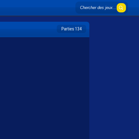
Parties 134