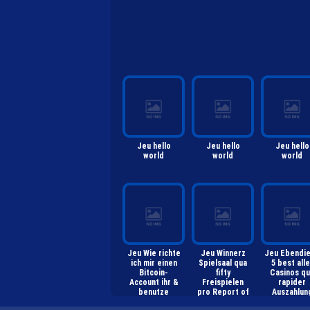
Jeu hello
Jeu hello
Jeu hello
world
world
world
Jeu Wie richte
Jeu Winnerz
Jeu Ebendi
ich mir einen
Spielsaal qua
5 best alle
Bitcoin-
fifty
Casinos q
Account ihr &
Freispielen
rapider
benutze
pro Report of
Auszahlun
diesen?
Unchaste gibt
inoffizielle