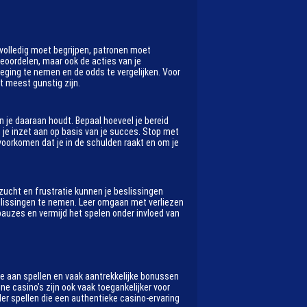
l volledig moet begrijpen, patronen moet
beoordelen, maar ook de acties van je
ging te nemen en de odds te vergelijken. Voor
t meest gunstig zijn.
 je daaraan houdt. Bepaal hoeveel je bereid
as je inzet aan op basis van je succes. Stop met
voorkomen dat je in de schulden raakt en om je
zucht en frustratie kunnen je beslissingen
slissingen te nemen. Leer omgaan met verliezen
pauzes en vermijd het spelen onder invloed van
ie aan spellen en vaak aantrekkelijke bonussen
ne casino’s zijn ook vaak toegankelijker voor
ler spellen die een authentieke casino-ervaring