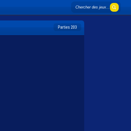
Parties 203