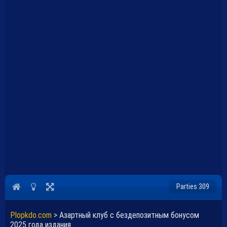
Parties 309
Plopkdo.com
>
Азартный клуб с бездепозитным бонусом
2025 года издания