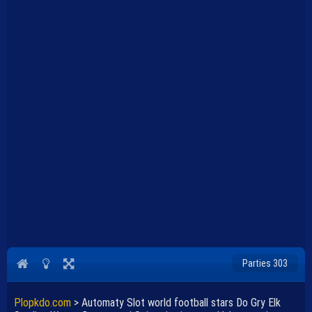
Parties 303
Plopkdo.com
>
Automaty Slot world football stars Do Gry Elk