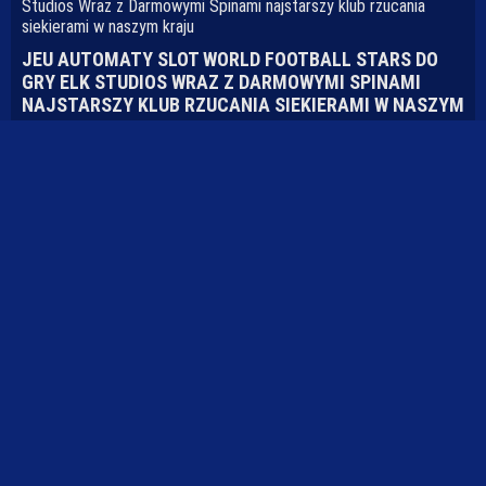
Studios Wraz z Darmowymi Spinami najstarszy klub rzucania
siekierami w naszym kraju
JEU AUTOMATY SLOT WORLD FOOTBALL STARS DO
GRY ELK STUDIOS WRAZ Z DARMOWYMI SPINAMI
NAJSTARSZY KLUB RZUCANIA SIEKIERAMI W NASZYM
KRAJU
Content
Darmowe zabawy kasyno bezpłatnie play-fortune.pl |
Slot world football stars
W jakim celu należałoby grać po automaty online za
darmo?
Swoje pewien USD depozyt 88 fortunes bezpłatne
kasyno przez internet, Zagraj w tym momencie!
Slots: Heart from Las vegas Casino Software pan
sizzling hot deluxe slot machine google Gamble
Motywy do odwiedzenia automatów
Taka uciecha posiada RTP wynoszący szczegółowo 96%, jakie
możliwości wydaje się wartością podobną do średniej w dziedzinie.
Złociste znaki istnieją najcenniejszymi symbolami przy tej grze,
oraz Light and Wonder udostępniło ci parę możliwości w lewej