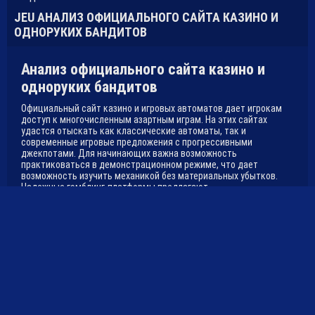
JEU АНАЛИЗ ОФИЦИАЛЬНОГО САЙТА КАЗИНО И
ОДНОРУКИХ БАНДИТОВ
Анализ официального сайта казино и
одноруких бандитов
Официальный сайт казино и игровых автоматов дает игрокам
доступ к многочисленным азартным играм. На этих сайтах
удастся отыскать как классические автоматы, так и
современные игровые предложения с прогрессивными
джекпотами. Для начинающих важна возможность
практиковаться в демонстрационном режиме, что дает
возможность изучить механикой без материальных убытков.
Надежные гэмблинг-платформы предлагают
сертифицированные продукты от известных провайдеров, таких
как NetEnt и Microgaming, подтверждая честность и ясность
процесса игры.
Интерфейс официального портала должен быть простым в
использовании и адаптивным, обеспечивая приятное
использование на различных устройствах. Мгновенная
регистрация и простые варианты внесения средств на баланса
— основные аспекты для привлечения внимания новых игроков,
и именно поэтому
Cat Casino официальный сайт
фокусируется
на этом. Защита данных пользователей поддерживается за