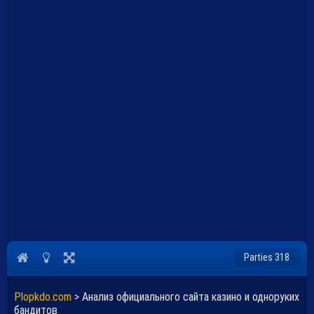
Parties 318
Plopkdo.com
>
Анализ официального сайта казино и одноруких
бандитов