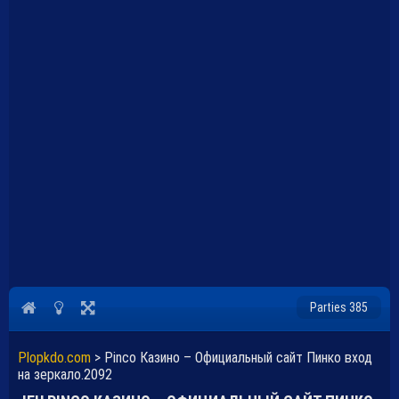
Parties 385
Plopkdo.com
>
Pinco Казино – Официальный сайт Пинко вход
на зеркало.2092