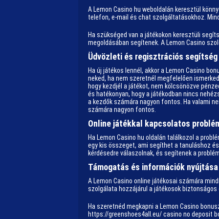
A Lemon Casino hu weboldalán keresztül könnye
telefon, e-mail és chat szolgáltatásokhoz. Min
Ha szükséged van a játékokon keresztüli segít
megoldásában segítenek. A Lemon Casino szolgá
Üdvözleti és regisztrációs segítség
Ha új játékos lennél, akkor a Lemon Casino bo
neked, ha nem szeretnél megfelelően ismerkedni
hogy kezdjél a játékot, nem kölcsönözve pénze
és hatékonyan, hogy a játékodban nincs nehézs
a kezdők számára nagyon fontos. Ha valami nem
számára nagyon fontos.
Online játékkal kapcsolatos probl
Ha Lemon Casino hu oldalán találkozol a problé
egy kis összeget, ami segíthet a tanuláshoz és
kérdésedre válaszolnak, és segítenek a probl
Támogatás és információk nyújtása
A Lemon Casino online játékosai számára mindi
szolgálata hozzájárul a játékosok biztonságos
Ha szeretnéd megkapni a Lemon Casino bonuszt, 
https://greenshoes4all.eu/ casino no deposit 