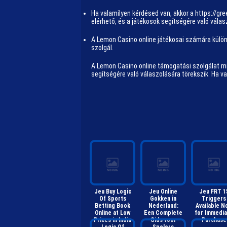
Ha valamilyen kérdésed van, akkor a https://gr
elérhető, és a játékosok segítségére való válas
A Lemon Casino online játékosai számára különb
szolgál.
A Lemon Casino online támogatási szolgálat min
segítségére való válaszolására törekszik. Ha v
Jeu Buy Logic
Jeu Online
Jeu FRT 1
Of Sports
Gokken in
Triggers
Betting Book
Nederland:
Available N
Online at Low
Een Complete
for Immedi
Prices in India
Gids voor
Purchase