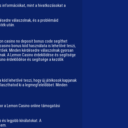
 információkat, mint a hivatkozásokat a
ésedre válaszolnak, és a problémáid
ték után.
on casino no deposit bonus code segíthet
casino bonus kód használata is lehetővé teszi,
hetőek. Minden kérdésedre válaszolnak gyorsan
lnak. A Lemon Casino érdeklődése és segítsége
sino érdeklődése és segítsége a kezdők
 kód lehetővé teszi, hogy új játékosok kapjanak
álaszthatod ki a legmegfelelőbbet. Minden
kor a Lemon Casino online támogatási
 és legjobb kínálatokat. A
sem.