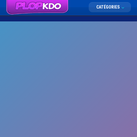
CATÉGORIES