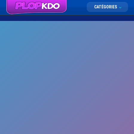
CATÉGORIES