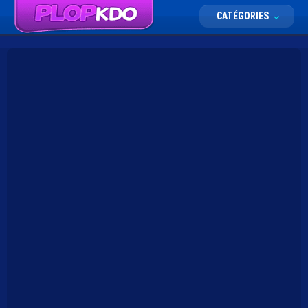
CATÉGORIES