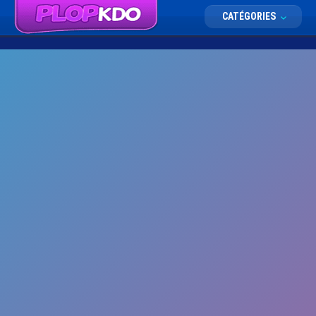
CATÉGORIES