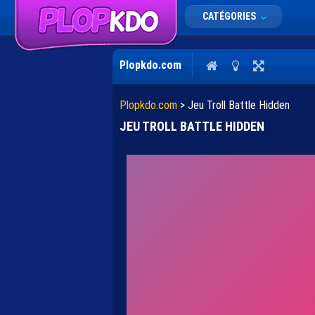
CATÉGORIES
Plopkdo.com
Plopkdo.com
>
Jeu Troll Battle Hidden
JEU TROLL BATTLE HIDDEN