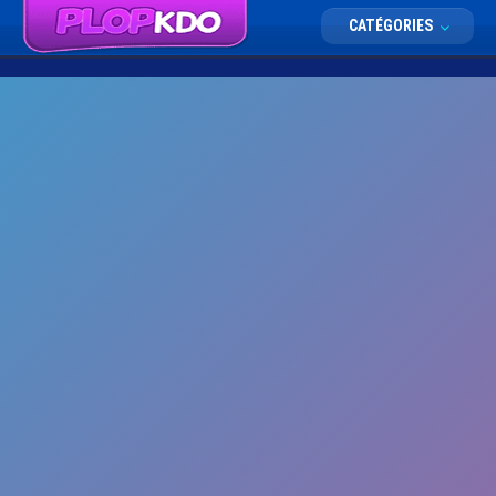
CATÉGORIES