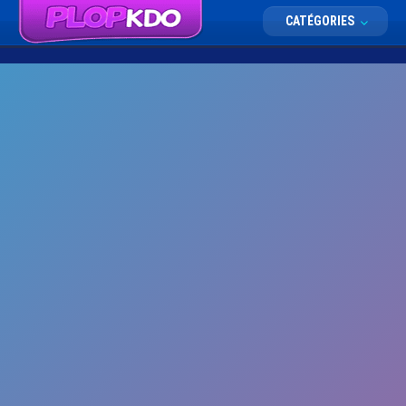
CATÉGORIES