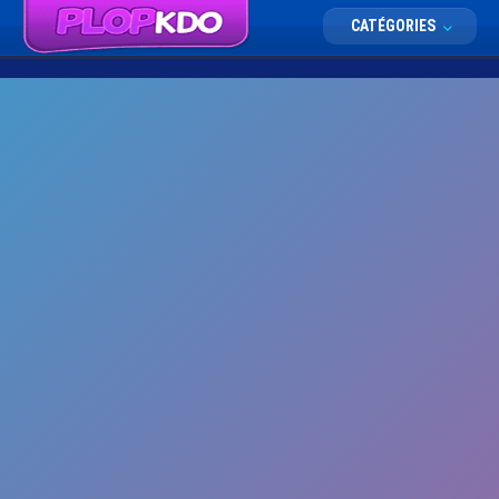
CATÉGORIES