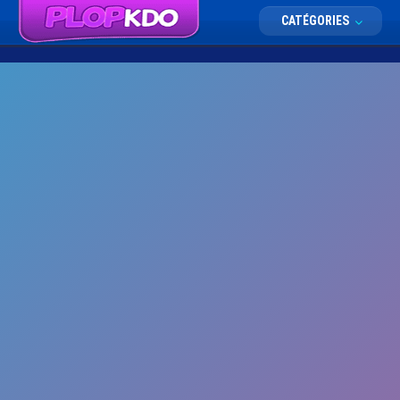
CATÉGORIES