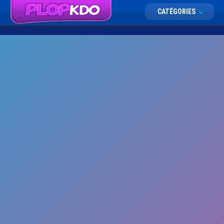
CATÉGORIES