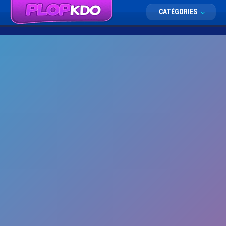
CATÉGORIES