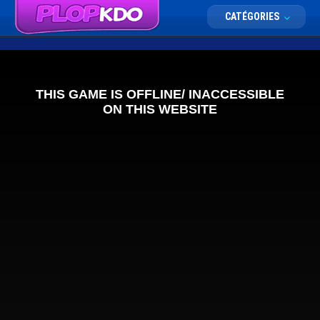
CATÉGORIES