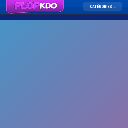
CATÉGORIES