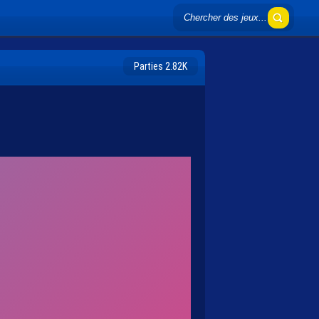
Parties 2.82K