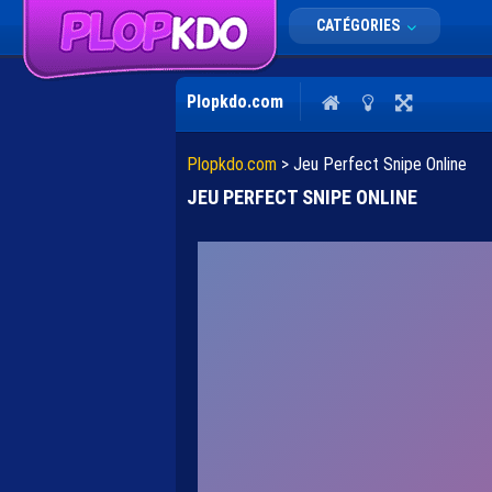
CATÉGORIES
Plopkdo.com
Plopkdo.com
>
Jeu Perfect Snipe Online
JEU PERFECT SNIPE ONLINE