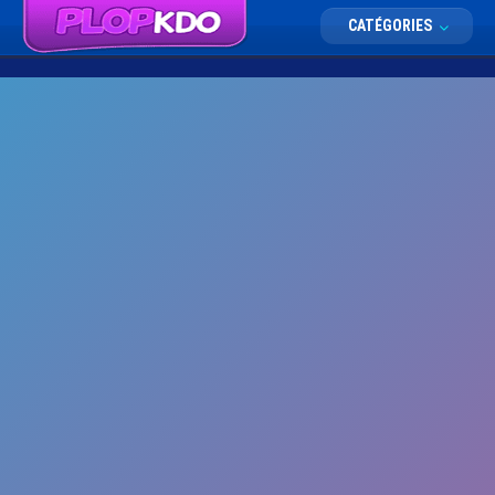
CATÉGORIES