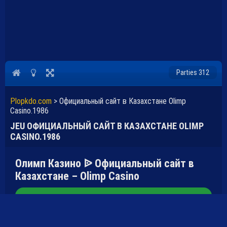
Parties 312
Plopkdo.com
>
Официальный сайт в Казахстане Olimp
Casino.1986
JEU ОФИЦИАЛЬНЫЙ САЙТ В КАЗАХСТАНЕ OLIMP
CASINO.1986
Олимп Казино ᐉ Официальный сайт в
Казахстане – Olimp Casino
▶️