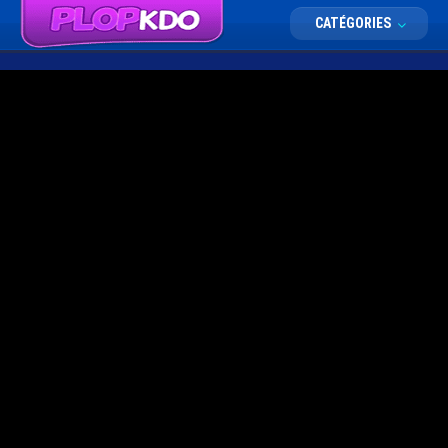
CATÉGORIES