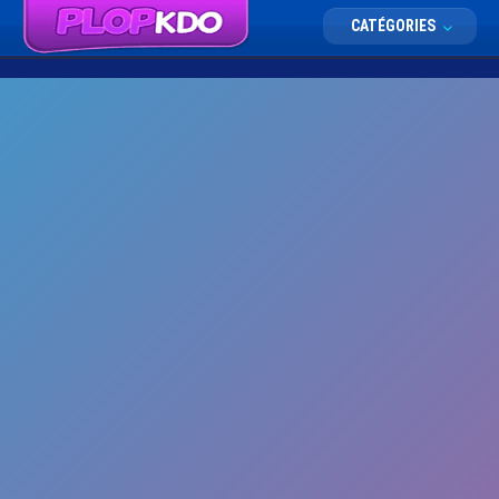
CATÉGORIES