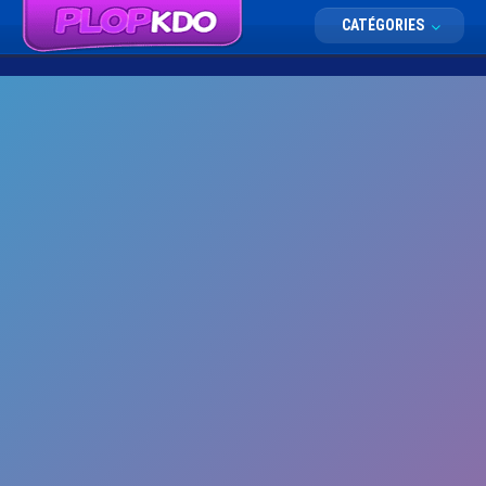
CATÉGORIES