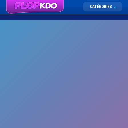
CATÉGORIES