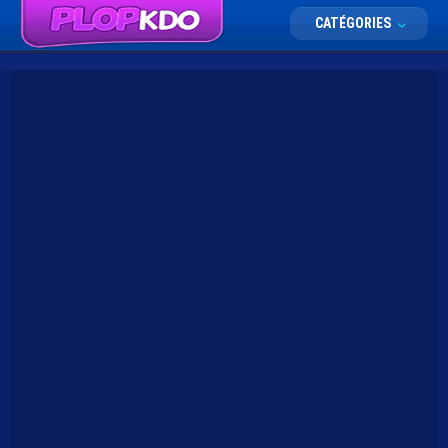
CATÉGORIES