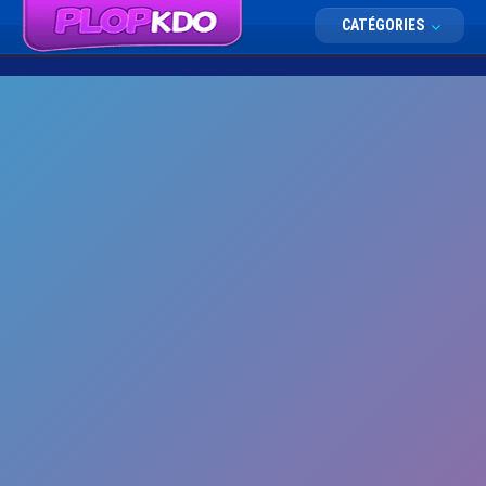
CATÉGORIES