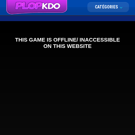
CATÉGORIES