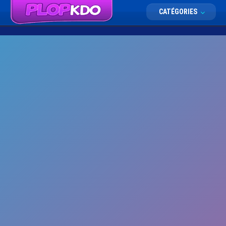
CATÉGORIES