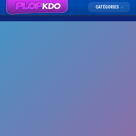
CATÉGORIES