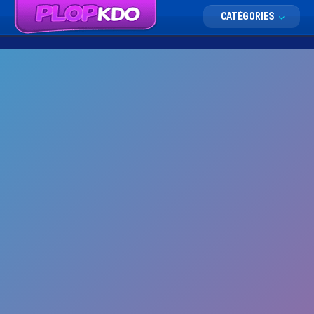
CATÉGORIES