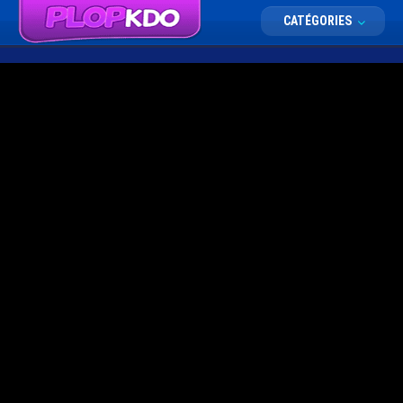
CATÉGORIES