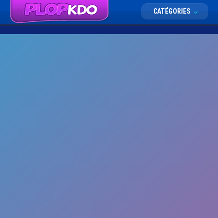
CATÉGORIES