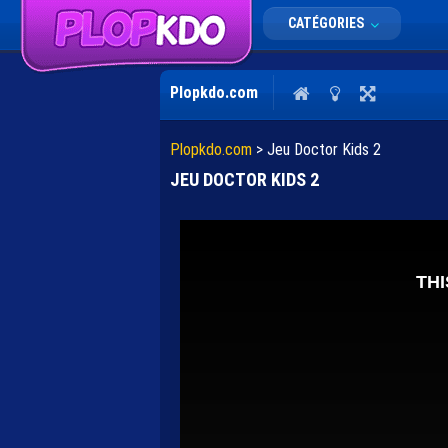
CATÉGORIES
Plopkdo.com
Plopkdo.com
>
Jeu Doctor Kids 2
JEU DOCTOR KIDS 2