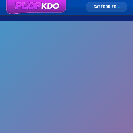
CATÉGORIES