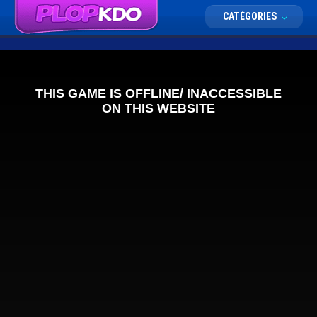
CATÉGORIES