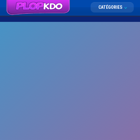
CATÉGORIES